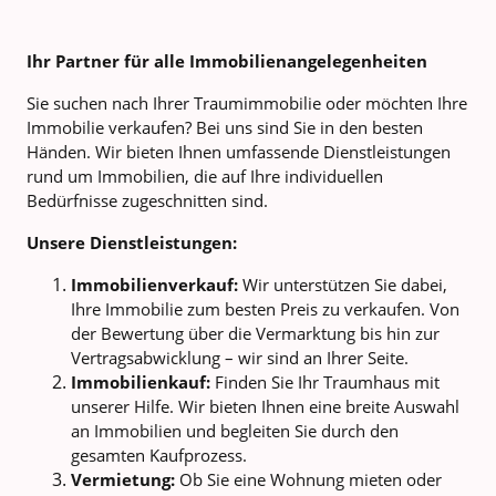
Ihr Partner für alle Immobilienangelegenheiten
Sie suchen nach Ihrer Traumimmobilie oder möchten Ihre
Immobilie verkaufen? Bei uns sind Sie in den besten
Händen. Wir bieten Ihnen umfassende Dienstleistungen
rund um Immobilien, die auf Ihre individuellen
Bedürfnisse zugeschnitten sind.
Unsere Dienstleistungen:
Immobilienverkauf:
Wir unterstützen Sie dabei,
Ihre Immobilie zum besten Preis zu verkaufen. Von
der Bewertung über die Vermarktung bis hin zur
Vertragsabwicklung – wir sind an Ihrer Seite.
Immobilienkauf:
Finden Sie Ihr Traumhaus mit
unserer Hilfe. Wir bieten Ihnen eine breite Auswahl
an Immobilien und begleiten Sie durch den
gesamten Kaufprozess.
Vermietung:
Ob Sie eine Wohnung mieten oder