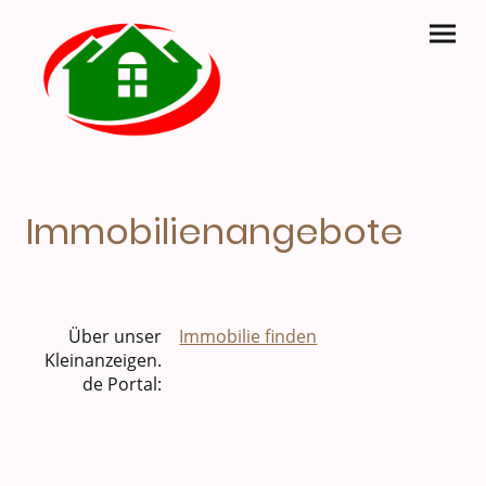
Immobilienangebote
Über unser
Immobilie finden
Kleinanzeigen.
de Portal: