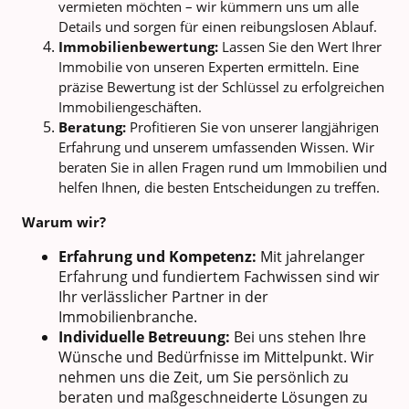
vermieten möchten – wir kümmern uns um alle
Details und sorgen für einen reibungslosen Ablauf.
Immobilienbewertung:
Lassen Sie den Wert Ihrer
Immobilie von unseren Experten ermitteln. Eine
präzise Bewertung ist der Schlüssel zu erfolgreichen
Immobiliengeschäften.
Beratung:
Profitieren Sie von unserer langjährigen
Erfahrung und unserem umfassenden Wissen. Wir
beraten Sie in allen Fragen rund um Immobilien und
helfen Ihnen, die besten Entscheidungen zu treffen.
Warum wir?
Erfahrung und Kompetenz:
Mit jahrelanger
Erfahrung und fundiertem Fachwissen sind wir
Ihr verlässlicher Partner in der
Immobilienbranche.
Individuelle Betreuung:
Bei uns stehen Ihre
Wünsche und Bedürfnisse im Mittelpunkt. Wir
nehmen uns die Zeit, um Sie persönlich zu
beraten und maßgeschneiderte Lösungen zu