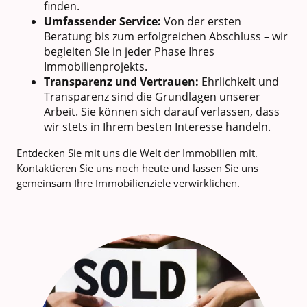
finden.
Umfassender Service:
Von der ersten
Beratung bis zum erfolgreichen Abschluss – wir
begleiten Sie in jeder Phase Ihres
Immobilienprojekts.
Transparenz und Vertrauen:
Ehrlichkeit und
Transparenz sind die Grundlagen unserer
Arbeit. Sie können sich darauf verlassen, dass
wir stets in Ihrem besten Interesse handeln.
Entdecken Sie mit uns die Welt der Immobilien mit.
Kontaktieren Sie uns noch heute und lassen Sie uns
gemeinsam Ihre Immobilienziele verwirklichen.